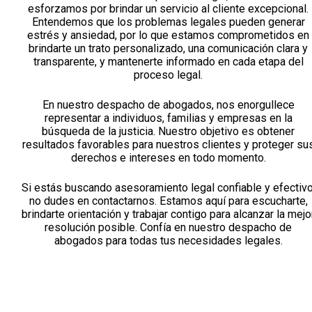
esforzamos por brindar un servicio al cliente excepcional.
Entendemos que los problemas legales pueden generar
estrés y ansiedad, por lo que estamos comprometidos en
brindarte un trato personalizado, una comunicación clara y
transparente, y mantenerte informado en cada etapa del
proceso legal.
En nuestro despacho de abogados, nos enorgullece
representar a individuos, familias y empresas en la
búsqueda de la justicia. Nuestro objetivo es obtener
resultados favorables para nuestros clientes y proteger su
derechos e intereses en todo momento.
Si estás buscando asesoramiento legal confiable y efectivo
no dudes en contactarnos. Estamos aquí para escucharte,
brindarte orientación y trabajar contigo para alcanzar la mejo
resolución posible. Confía en nuestro despacho de
abogados para todas tus necesidades legales.