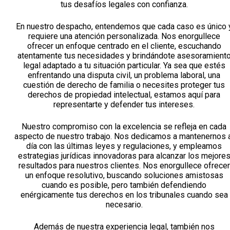
tus desafíos legales con confianza.
En nuestro despacho, entendemos que cada caso es único 
requiere una atención personalizada. Nos enorgullece
ofrecer un enfoque centrado en el cliente, escuchando
atentamente tus necesidades y brindándote asesoramient
legal adaptado a tu situación particular. Ya sea que estés
enfrentando una disputa civil, un problema laboral, una
cuestión de derecho de familia o necesites proteger tus
derechos de propiedad intelectual, estamos aquí para
representarte y defender tus intereses.
Nuestro compromiso con la excelencia se refleja en cada
aspecto de nuestro trabajo. Nos dedicamos a mantenernos 
día con las últimas leyes y regulaciones, y empleamos
estrategias jurídicas innovadoras para alcanzar los mejore
resultados para nuestros clientes. Nos enorgullece ofrecer
un enfoque resolutivo, buscando soluciones amistosas
cuando es posible, pero también defendiendo
enérgicamente tus derechos en los tribunales cuando sea
necesario.
Además de nuestra experiencia legal, también nos