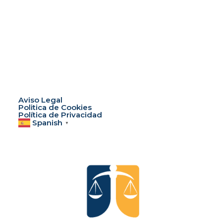
Aviso Legal
Politica de Cookies
Política de Privacidad
Spanish
▼