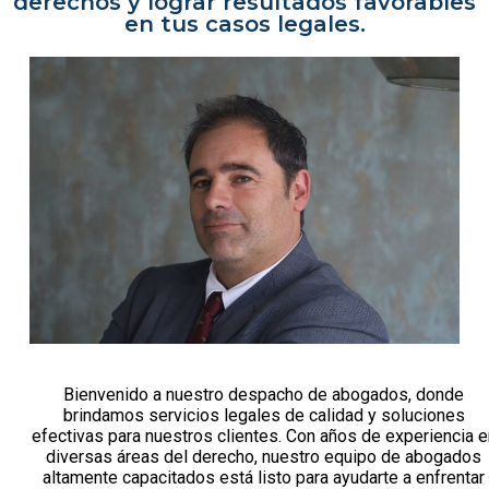
derechos y lograr resultados favorables
en tus casos legales.
Bienvenido a nuestro despacho de abogados, donde
brindamos servicios legales de calidad y soluciones
efectivas para nuestros clientes. Con años de experiencia e
diversas áreas del derecho, nuestro equipo de abogados
altamente capacitados está listo para ayudarte a enfrentar