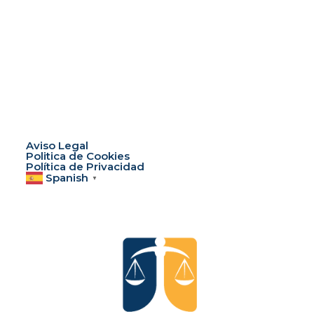
Aviso Legal
Politica de Cookies
Política de Privacidad
Spanish
▼