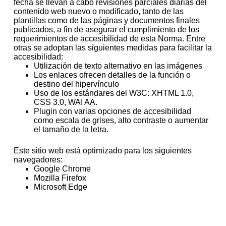
fecha se llevan a cabo revisiones parciales diarias del
contenido web nuevo o modificado, tanto de las
plantillas como de las páginas y documentos finales
publicados, a fin de asegurar el cumplimiento de los
requerimientos de accesibilidad de esta Norma. Entre
otras se adoptan las siguientes medidas para facilitar la
accesibilidad:
Utilización de texto alternativo en las imágenes
Los enlaces ofrecen detalles de la función o
destino del hipervínculo
Uso de los estándares del W3C: XHTML 1.0,
CSS 3.0, WAI AA.
Plugin con varias opciones de accesibilidad
como escala de grises, alto contraste o aumentar
el tamaño de la letra.
Este sitio web está optimizado para los siguientes
navegadores:
Google Chrome
Mozilla Firefox
Microsoft Edge