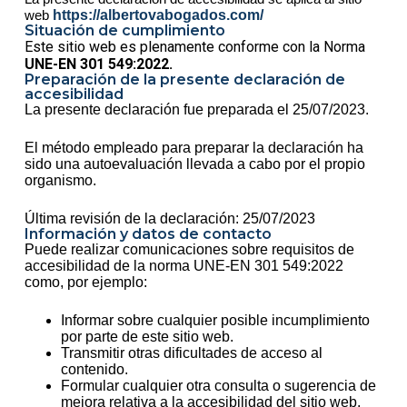
web
https://albertovabogados.com/
Situación de cumplimiento
Este sitio web es plenamente conforme con la Norma
UNE-EN 301 549:2022.
Preparación de la presente declaración de
accesibilidad
La presente declaración fue preparada el 25/07/2023.
El método empleado para preparar la declaración ha
sido una autoevaluación llevada a cabo por el propio
organismo.
Última revisión de la declaración: 25/07/2023
Información y datos de contacto
Puede realizar comunicaciones sobre requisitos de
accesibilidad de la norma UNE-EN 301 549:2022
como, por ejemplo:
Informar sobre cualquier posible incumplimiento
por parte de este sitio web.
Transmitir otras dificultades de acceso al
contenido.
Formular cualquier otra consulta o sugerencia de
mejora relativa a la accesibilidad del sitio web.